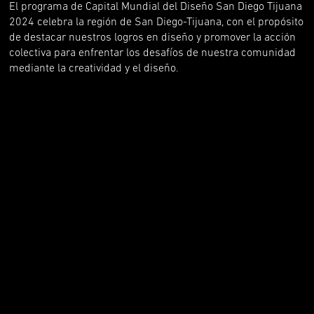
El programa de Capital Mundial del Diseño San Diego Tijuana
2024 celebra la región de San Diego-Tijuana, con el propósito
de destacar nuestros logros en diseño y promover la acción
colectiva para enfrentar los desafíos de nuestra comunidad
mediante la creatividad y el diseño.