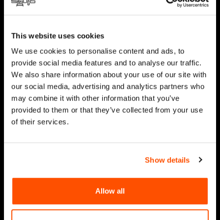
This website uses cookies
We use cookies to personalise content and ads, to
provide social media features and to analyse our traffic.
We also share information about your use of our site with
our social media, advertising and analytics partners who
may combine it with other information that you’ve
provided to them or that they’ve collected from your use
of their services.
Show details
Allow all