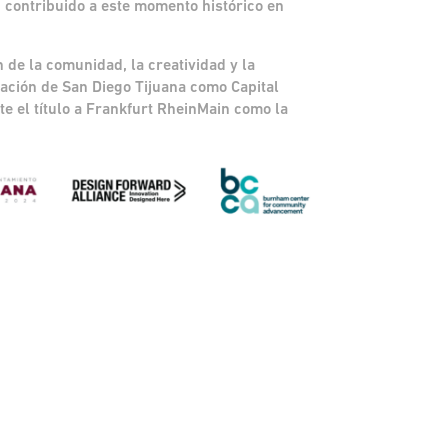
 contribuido a este momento histórico en
 de la comunidad, la creatividad y la
ación de San Diego Tijuana como Capital
e el título a Frankfurt RheinMain como la