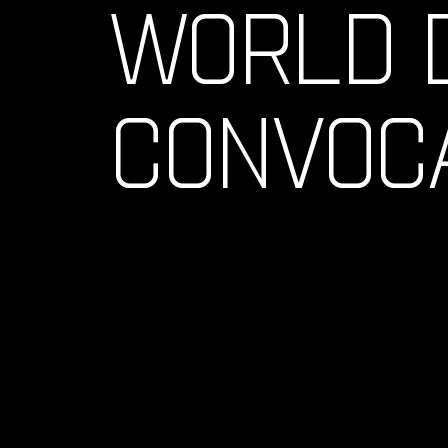
WORLD 
CONVOC