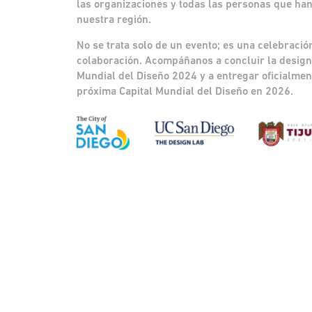
las organizaciones y todas las personas que han
nuestra región.
No se trata solo de un evento; es una celebración
colaboración. Acompáñanos a concluir la design
Mundial del Diseño 2024 y a entregar oficialment
próxima Capital Mundial del Diseño en 2026.