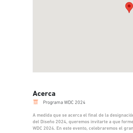
Acerca
Programa WDC 2024
A medida que se acerca el final de la designaci
del Diseño 2024, queremos invitarte a que forme
WDC 2024. En este evento, celebraremos el gran