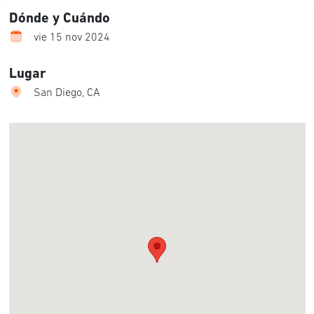
Dónde y Cuándo
vie 15 nov 2024
Lugar
San Diego, CA