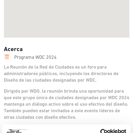
Acerca
Programa WDC 2024
La Reunión de la Red de Ciudades es un foro para
administradores públicos, incluyendo los directores de
Diseño de las ciudades designadas por WDC.
Dirigida por WDO, la reunión brinda una oportunidad para
que este grupo único de ciudades designadas por WDC 2024
mantenga un diálogo activo sobre el uso efectivo del diseño.
También pueden estar invitados a este evento líderes de
otras ciudades con diseño efectivo.