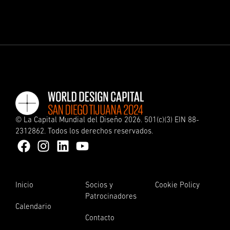
©
La Capital Mundial del Diseño
2026. 501(c)(3) EIN 88-
2312862. Todos los derechos reservados.
Inicio
Socios y
Cookie Policy
Patrocinadores
Calendario
Contacto