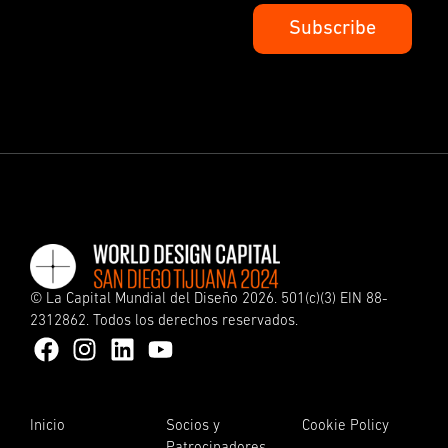
©
La Capital Mundial del Diseño
2026. 501(c)(3) EIN 88-
2312862. Todos los derechos reservados.
Inicio
Socios y
Cookie Policy