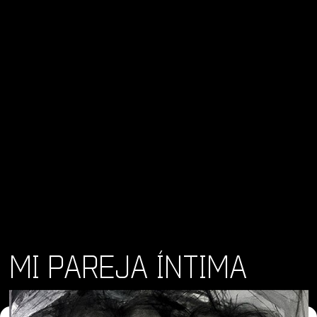
MI PAREJA ÍNTIMA