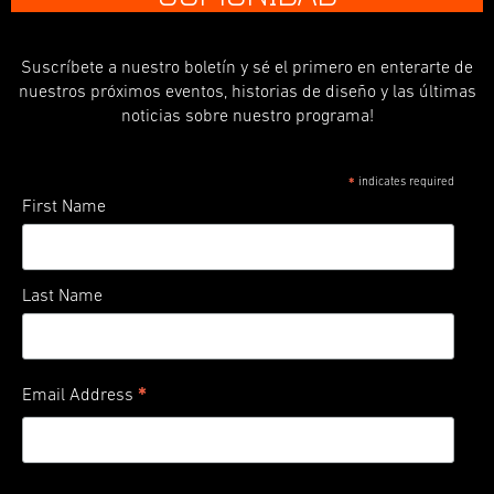
Suscríbete a nuestro boletín y sé el primero en enterarte de
nuestros próximos eventos, historias de diseño y las últimas
noticias sobre nuestro programa!
indicates required
*
First Name
Last Name
*
Email Address