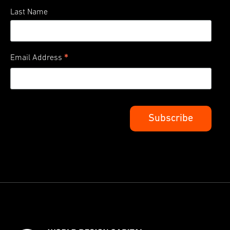
Last Name
*
Email Address