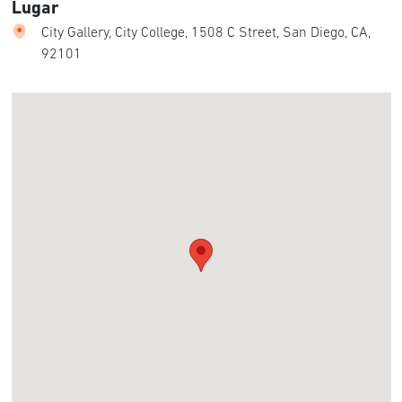
Lugar
City Gallery, City College, 1508 C Street, San Diego, CA,
92101