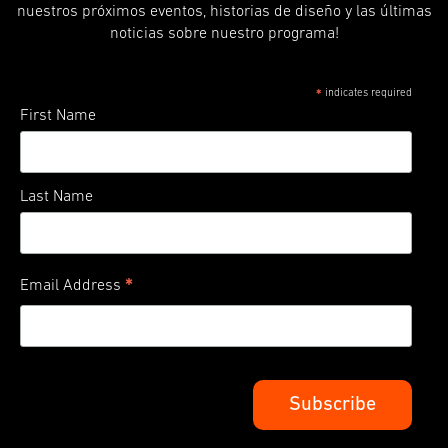
nuestros próximos eventos, historias de diseño y las últimas
noticias sobre nuestro programa!
indicates required
*
First Name
Last Name
*
Email Address