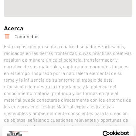
Acerca
Comunidad
Esta exposición presenta a cuatro diseñadores/artesanos,
radicados en las tierras fronterizas, cuyas prácticas creativas
resaltan de manera única el potencial transformador y
narrativo de sus materiales, capturando momentos fugaces
en el tiempo. Inspirado por la naturaleza elemental de su
tema y la influencia de su entorno, el trabajo de esta
exposición demuestra la importancia y la potencia del
conocimiento material profundo y las formas en que el
material puede conectarse directamente con los entornos de
los que proviene. Testigo Material explora estrategias
sostenibles y ambientalmente conscientes para la creación
de objetos, señalando cuestiones relevantes y oportunas de
uso y gestión de recursos naturales, ocupación de la tierra,
nostalgia y escapismo.