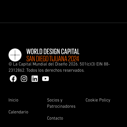
©
La Capital Mundial del Diseño
2026. 501(c)(3) EIN 88-
2312862. Todos los derechos reservados.
Inicio
Socios y
Cookie Policy
Patrocinadores
Calendario
Contacto