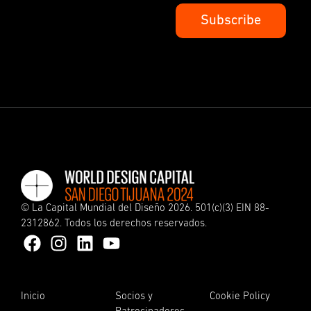
©
La Capital Mundial del Diseño
2026. 501(c)(3) EIN 88-
2312862. Todos los derechos reservados.
Inicio
Socios y
Cookie Policy