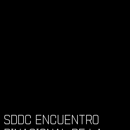
SDDC ENCUENTRO