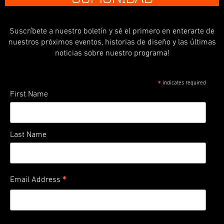
Suscríbete a nuestro boletín y sé el primero en enterarte de
nuestros próximos eventos, historias de diseño y las últimas
noticias sobre nuestro programa!
indicates required
*
First Name
Last Name
*
Email Address