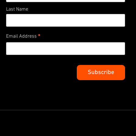
Last Name
*
Email Address