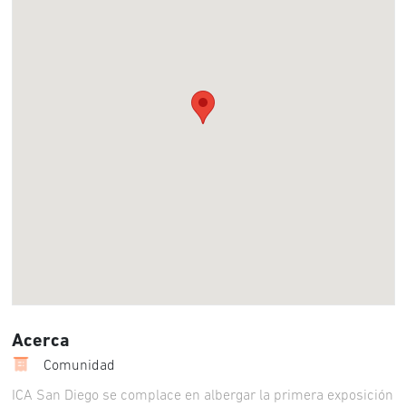
Acerca
Comunidad
ICA San Diego se complace en albergar la primera exposición