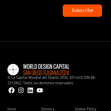
©
La Capital Mundial del Diseño
2026. 501(c)(3) EIN 88-
2312862. Todos los derechos reservados.
Inicio
Socios y
Cookie Policy