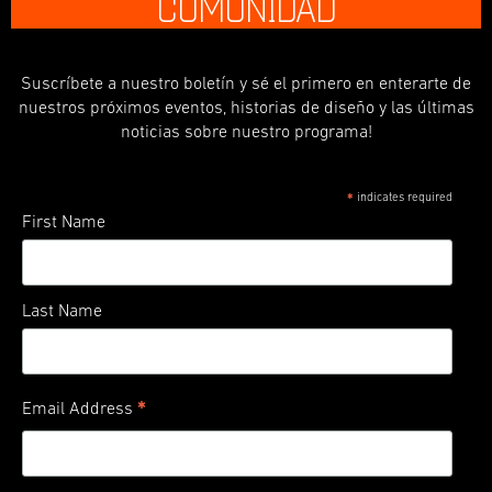
COMUNIDAD
Suscríbete a nuestro boletín y sé el primero en enterarte de
nuestros próximos eventos, historias de diseño y las últimas
noticias sobre nuestro programa!
indicates required
*
First Name
Last Name
*
Email Address