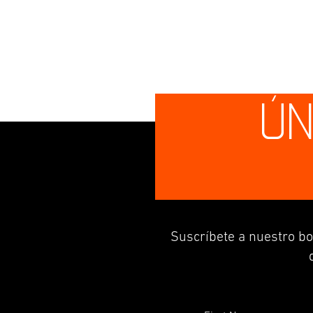
ÚN
Suscríbete a nuestro bo