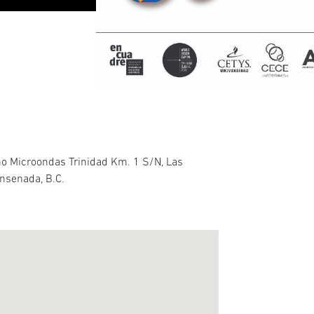
 Microondas Trinidad Km. 1 S/N, Las
nsenada, B.C.