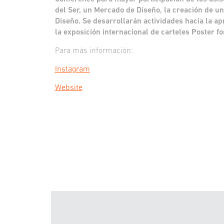
del Ser, un Mercado de Diseño, la creación de un
Diseño. Se desarrollarán actividades hacia la ap
la exposición internacional de carteles Poster f
Para más información:
Instagram
Website