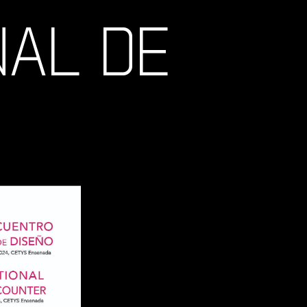
NAL DE