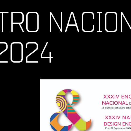
TRO NACIO
2024