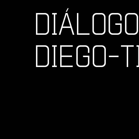
DIÁLOG
DIEGO-T