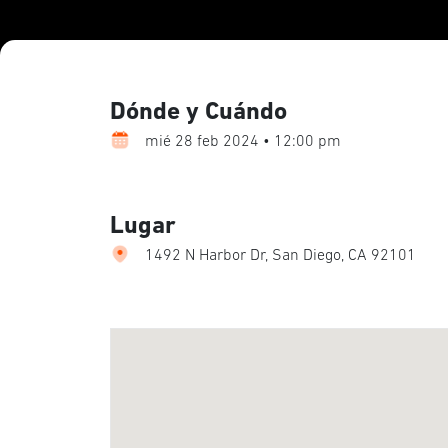
Dónde y Cuándo
mié 28 feb 2024 • 12:00 pm
Lugar
1492 N Harbor Dr, San Diego, CA 92101