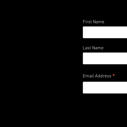
First Name
Last Name
*
Email Address