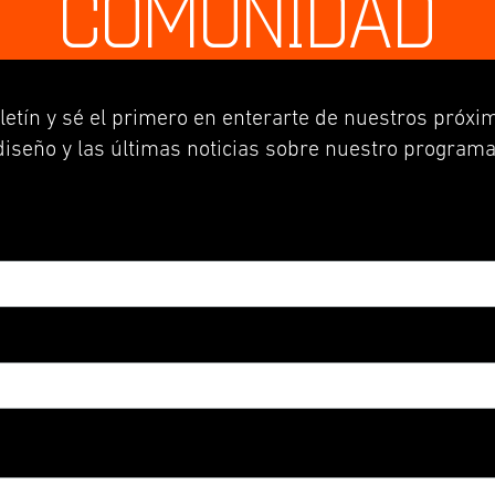
COMUNIDAD
letín y sé el primero en enterarte de nuestros próxim
diseño y las últimas noticias sobre nuestro programa