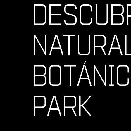
DESCUB
NATURAL
BOTÁNIC
PARK