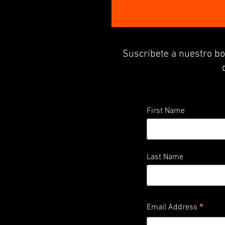
Suscríbete a nuestro bo
First Name
Last Name
*
Email Address