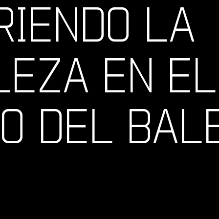
RIENDO LA
EZA EN EL
O DEL BAL