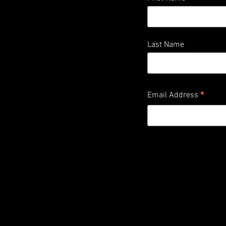
Last Name
*
Email Address