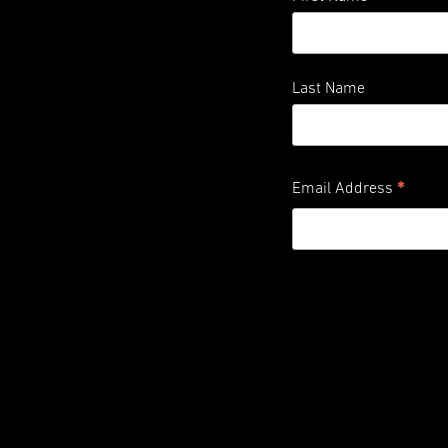
Last Name
*
Email Address