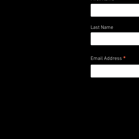
Last Name
*
Email Address