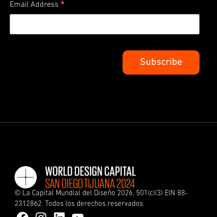
*
Email Address
©
La Capital Mundial del Diseño
2026. 501(c)(3) EIN 88-
2312862. Todos los derechos reservados.