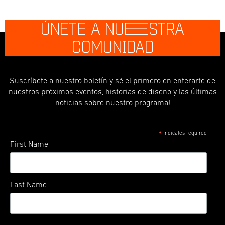
ÚNETE A NU
E
STRA
COMUNIDAD
Suscríbete a nuestro boletín y sé el primero en enterarte de
nuestros próximos eventos, historias de diseño y las últimas
noticias sobre nuestro programa!
indicates required
*
First Name
Last Name