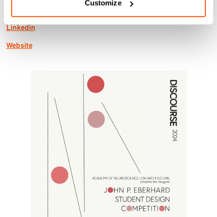
Customize
Instagram
Linkedin
Website