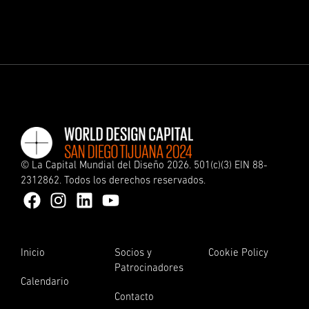
©
La Capital Mundial del Diseño
2026. 501(c)(3) EIN 88-
2312862. Todos los derechos reservados.
Inicio
Socios y
Cookie Policy
Patrocinadores
Calendario
Contacto