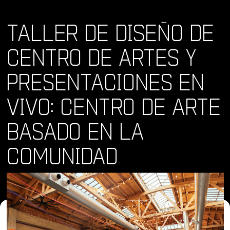
TALLER DE DISEÑO DE
CENTRO DE ARTES Y
PRESENTACIONES EN
VIVO: CENTRO DE ARTE
BASADO EN LA
COMUNIDAD
Dónde y Cuándo