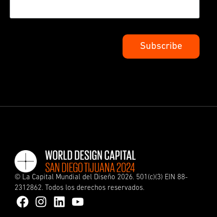
©
La Capital Mundial del Diseño
2026. 501(c)(3) EIN 88-
2312862. Todos los derechos reservados.