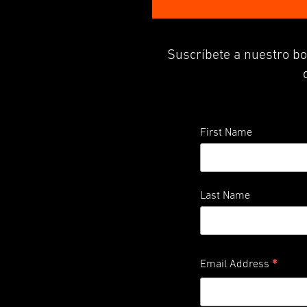
Suscríbete a nuestro bo
First Name
Last Name
*
Email Address