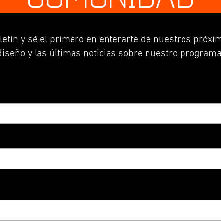
letín y sé el primero en enterarte de nuestros próxim
diseño y las últimas noticias sobre nuestro programa