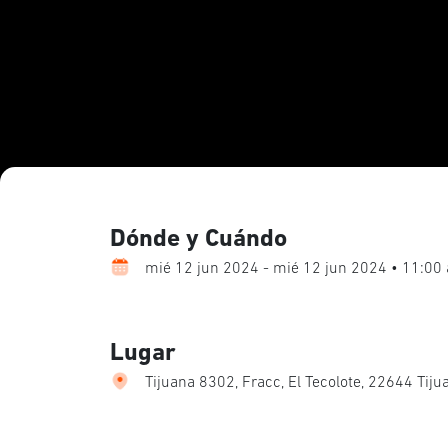
Dónde y Cuándo
mié 12 jun 2024 - mié 12 jun 2024 • 11:00
Lugar
Tijuana 8302, Fracc, El Tecolote, 22644 Tiju