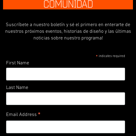
COMUNIDAD
Suscríbete a nuestro boletín y sé el primero en enterarte de
nuestros próximos eventos, historias de diseño y las últimas
noticias sobre nuestro programa!
indicates required
*
First Name
Last Name
*
Email Address