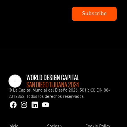
©
La Capital Mundial del Diseño
2026. 501(c)(3) EIN 88-
2312862. Todos los derechos reservados.
Inicio
Socios y
Cookie Policy