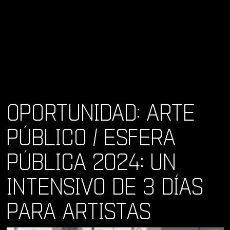
OPORTUNIDAD: ARTE
PÚBLICO / ESFERA
PÚBLICA 2024: UN
INTENSIVO DE 3 DÍAS
PARA ARTISTAS