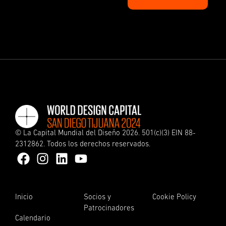
©
La Capital Mundial del Diseño
2026. 501(c)(3) EIN 88-
2312862. Todos los derechos reservados.
Inicio
Socios y
Cookie Policy
Patrocinadores
Calendario