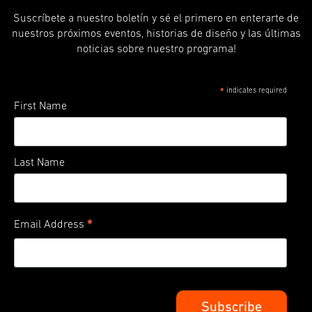
Suscríbete a nuestro boletín y sé el primero en enterarte de
nuestros próximos eventos, historias de diseño y las últimas
noticias sobre nuestro programa!
indicates required
*
First Name
Last Name
*
Email Address