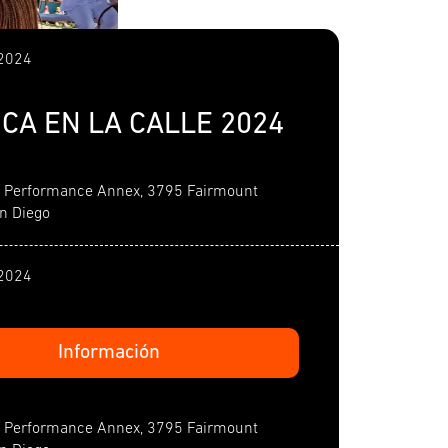
 2024
CA EN LA CALLE 2024
s Performance Annex, 3795 Fairmount
n Diego
 2024
Información
s Performance Annex, 3795 Fairmount