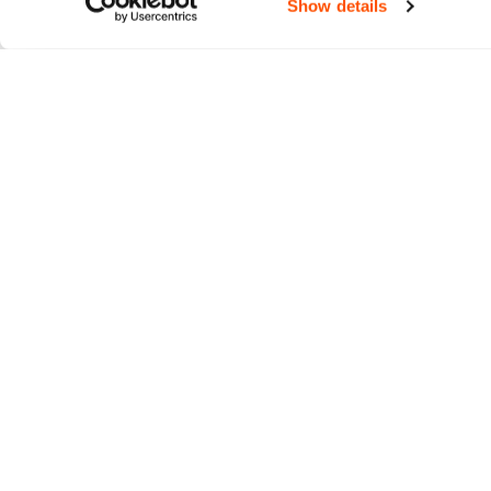
Show details