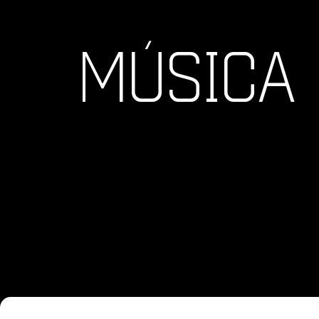
MÚSICA 