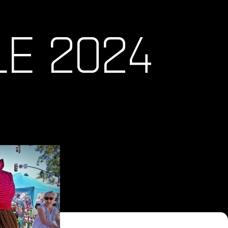
LE 2024