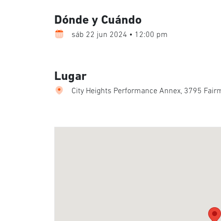
Dónde y Cuándo
sáb 22 jun 2024 • 12:00 pm
Lugar
City Heights Performance Annex, 3795 Fair