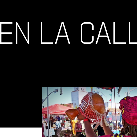
EN LA CAL