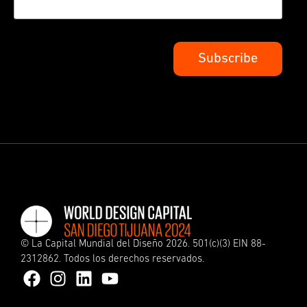
©
La Capital Mundial del Diseño
2026. 501(c)(3) EIN 88-
2312862. Todos los derechos reservados.