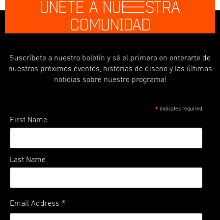
ÚNETE A NU
E
STRA
COMUNIDAD
Suscríbete a nuestro boletín y sé el primero en enterarte de
nuestros próximos eventos, historias de diseño y las últimas
noticias sobre nuestro programa!
indicates required
*
First Name
Last Name
*
Email Address