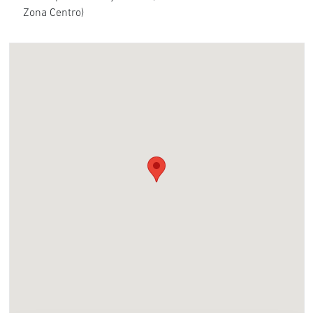
Zona Centro)