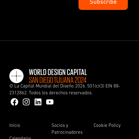
©
La Capital Mundial del Diseño
2026. 501(c)(3) EIN 88-
2312862. Todos los derechos reservados.
Inicio
Socios y
Cookie Policy
Patrocinadores
Calendario