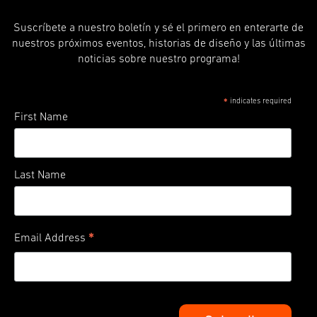
Suscríbete a nuestro boletín y sé el primero en enterarte de
nuestros próximos eventos, historias de diseño y las últimas
noticias sobre nuestro programa!
indicates required
*
First Name
Last Name
*
Email Address