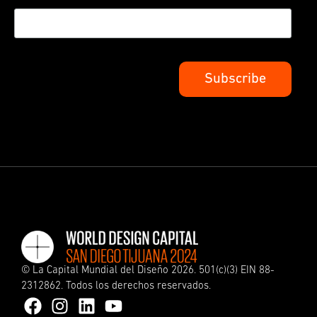
©
La Capital Mundial del Diseño
2026. 501(c)(3) EIN 88-
2312862. Todos los derechos reservados.