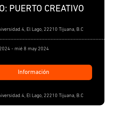
O: PUERTO CREATIVO
iversidad.4, El Lago, 22210 Tijuana, B.C
2024 - mié 8 may 2024
Información
iversidad.4, El Lago, 22210 Tijuana, B.C