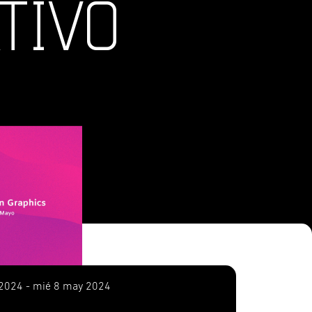
TIVO
2024 - mié 8 may 2024