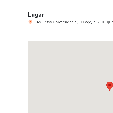
Lugar
Av. Cetys Universidad.4, El Lago, 22210 Tiju