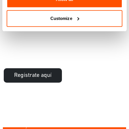
Customize
Regístrate aquí