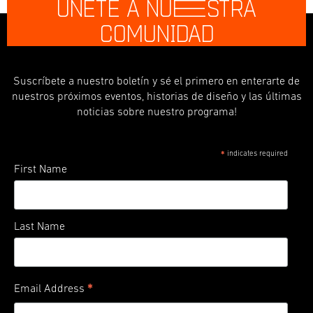
ÚNETE A NU
E
STRA
COMUNIDAD
Suscríbete a nuestro boletín y sé el primero en enterarte de
nuestros próximos eventos, historias de diseño y las últimas
noticias sobre nuestro programa!
indicates required
*
First Name
Last Name
*
Email Address