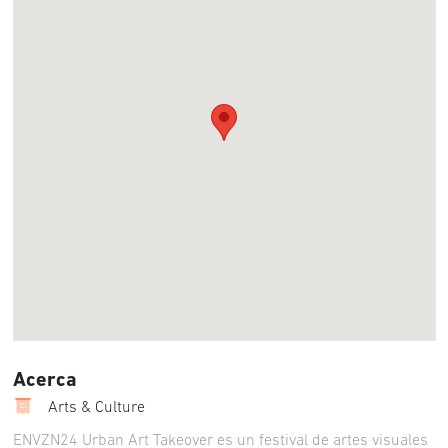
Acerca
Arts & Culture
ENVZN24 Urban Art Takeover es un festival de artes visuales