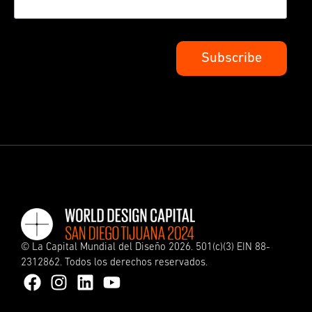
©
La Capital Mundial del Diseño
2026. 501(c)(3) EIN 88-
2312862. Todos los derechos reservados.