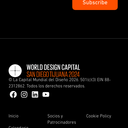
©
La Capital Mundial del Diseño
2026. 501(c)(3) EIN 88-
2312862. Todos los derechos reservados.
Inicio
Socios y
Cookie Policy
Patrocinadores