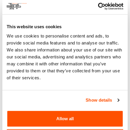
escena gastronómica regional y las áreas de oportunidad
para los jóvenes emprendedores.
This website uses cookies
We use cookies to personalise content and ads, to
provide social media features and to analyse our traffic.
We also share information about your use of our site with
our social media, advertising and analytics partners who
may combine it with other information that you’ve
provided to them or that they’ve collected from your use
of their services.
Show details
Allow all