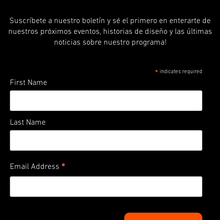
Suscríbete a nuestro boletín y sé el primero en enterarte de
nuestros próximos eventos, historias de diseño y las últimas
noticias sobre nuestro programa!
indicates required
*
First Name
Last Name
*
Email Address