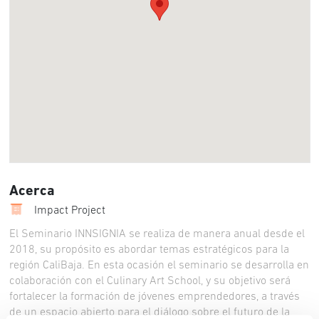
Acerca
Impact Project
El Seminario INNSIGNIA se realiza de manera anual desde el
2018, su propósito es abordar temas estratégicos para la
región CaliBaja. En esta ocasión el seminario se desarrolla en
colaboración con el Culinary Art School, y su objetivo será
fortalecer la formación de jóvenes emprendedores, a través
de un espacio abierto para el diálogo sobre el futuro de la