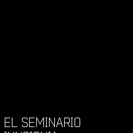
EL SEMINARIO