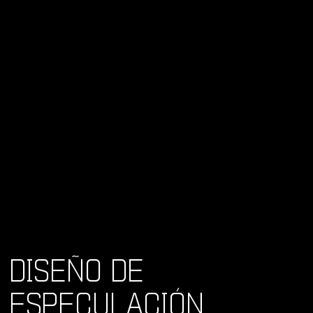
DISEÑO DE
ESPECULACIÓN