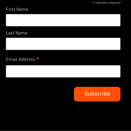
indicates required
*
First Name
Last Name
*
Email Address