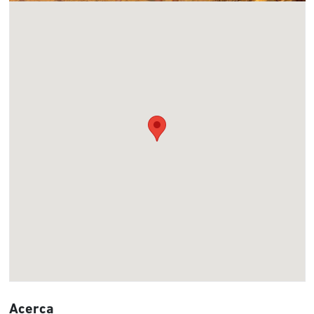
Acerca