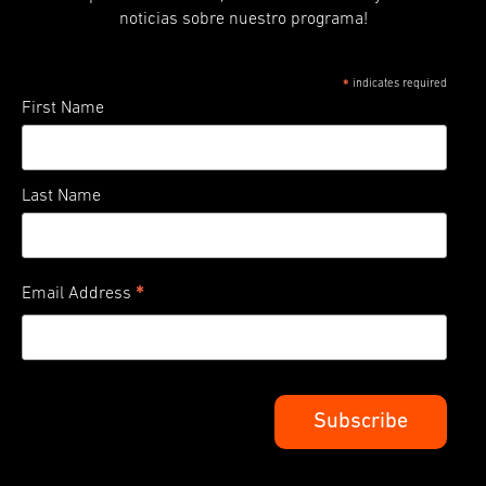
noticias sobre nuestro programa!
indicates required
*
First Name
Last Name
*
Email Address