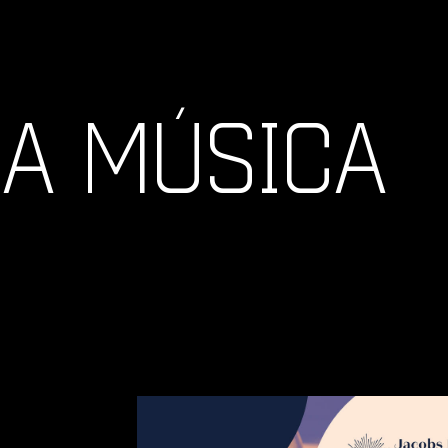
LA MÚSICA