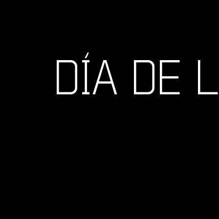
DÍA DE 