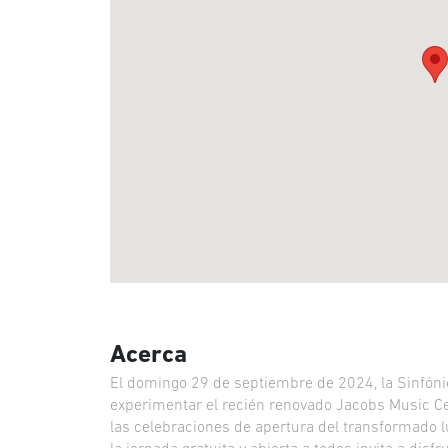
Acerca
El domingo 29 de septiembre de 2024, la Sinfóni
experimentar el recién renovado Jacobs Music C
las celebraciones de apertura del transformado lu