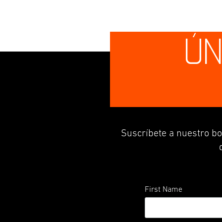
ÚN
Suscríbete a nuestro bo
First Name