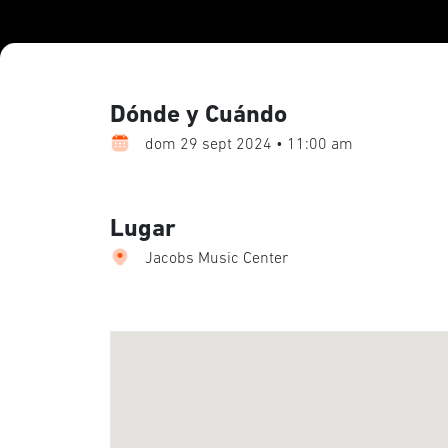
Dónde y Cuándo
dom 29 sept 2024 • 11:00 am
Lugar
Jacobs Music Center