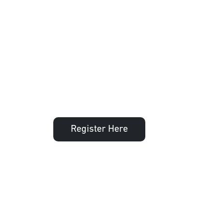
Register Here