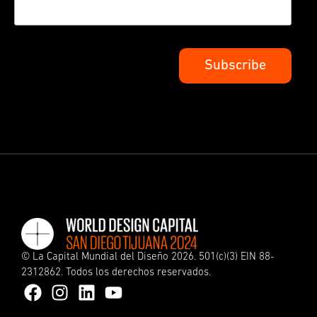
©
La Capital Mundial del Diseño
2026. 501(c)(3) EIN 88-
2312862. Todos los derechos reservados.