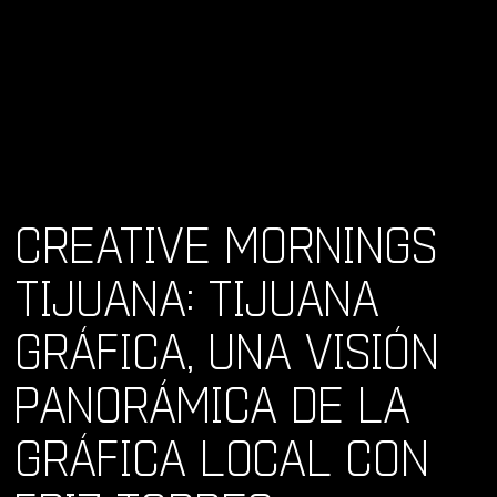
CREATIVE MORNINGS
TIJUANA: TIJUANA
GRÁFICA, UNA VISIÓN
PANORÁMICA DE LA
GRÁFICA LOCAL CON