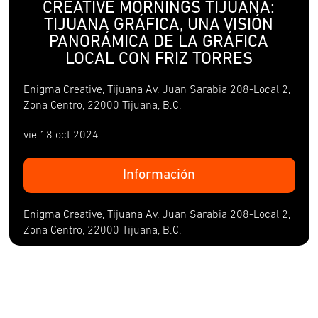
CREATIVE MORNINGS TIJUANA:
TIJUANA GRÁFICA, UNA VISIÓN
PANORÁMICA DE LA GRÁFICA
LOCAL CON FRIZ TORRES
Enigma Creative, Tijuana Av. Juan Sarabia 208-Local 2,
Zona Centro, 22000 Tijuana, B.C.
vie 18 oct 2024
Información
Enigma Creative, Tijuana Av. Juan Sarabia 208-Local 2,
Zona Centro, 22000 Tijuana, B.C.