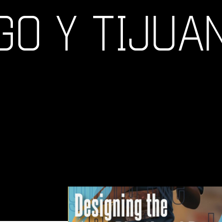
GO Y TIJUAN