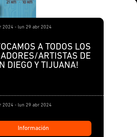
 2024 - lun 29 abr 2024
VOCAMOS A TODOS LOS
ÑADORES/ARTISTAS DE
N DIEGO Y TIJUANA!
 2024 - lun 29 abr 2024
Información