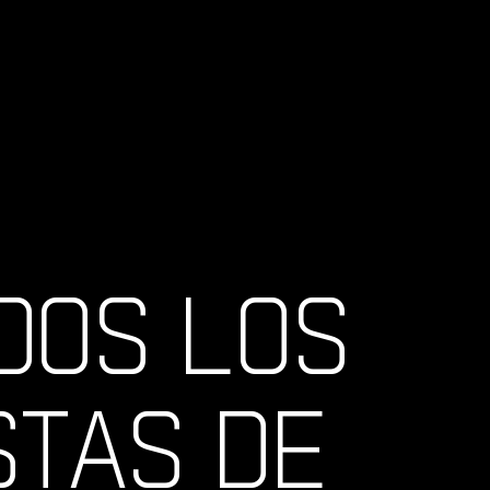
DOS LOS
STAS DE