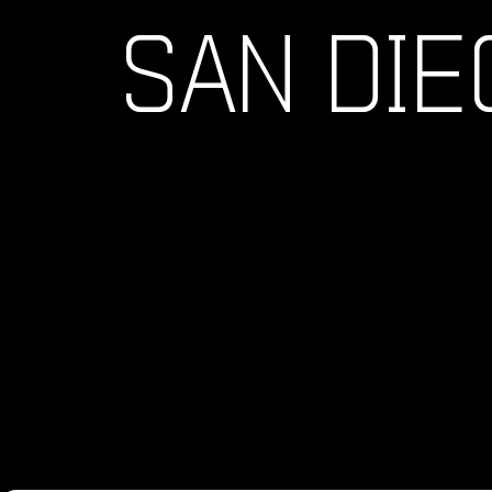
SAN DIE