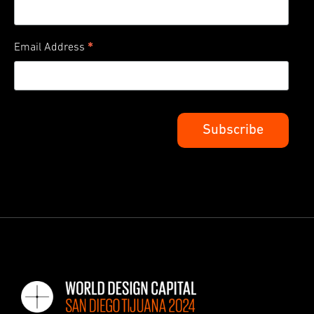
*
Email Address