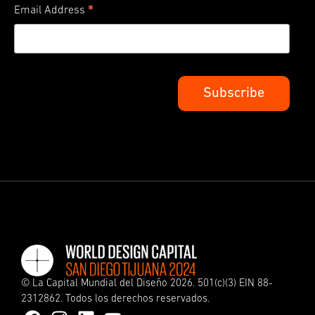
*
Email Address
©
La Capital Mundial del Diseño
2026. 501(c)(3) EIN 88-
2312862. Todos los derechos reservados.