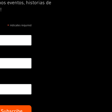
os eventos, historias de
!
indicates required
*