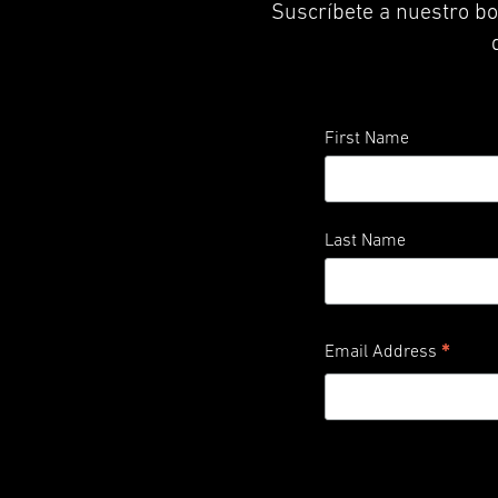
Suscríbete a nuestro bo
First Name
Last Name
*
Email Address