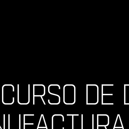
CURSO DE 
UFACTURA 