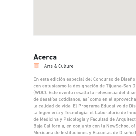
Acerca
Arts & Culture
En esta edición especial del Concurso de Diseñ
con entusiasmo la designación de Tijuana-San D
(WDC). Este evento resalta la relevancia del dise
de desafíos cotidianos, así como en el aprovecha
la calidad de vida. El Programa Educativo de Dis
la Ingeniería y Tecnología, el Laboratorio de Inn
de Medicina y Psicología y Facultad de Arquitec
Baja California, en conjunto con la NewSchool of
Mexicana de Instituciones y Escuelas de Diseño 