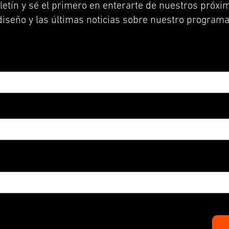
letín y sé el primero en enterarte de nuestros próxim
diseño y las últimas noticias sobre nuestro programa